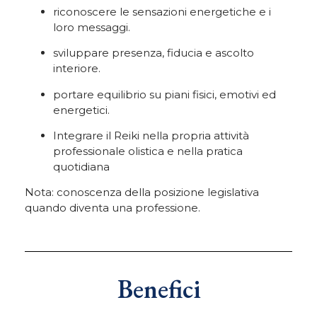
riconoscere le sensazioni energetiche e i
loro messaggi.
sviluppare presenza, fiducia e ascolto
interiore.
portare equilibrio su piani fisici, emotivi ed
energetici.
Integrare il Reiki nella propria attività
professionale olistica e nella pratica
quotidiana
Nota: conoscenza della posizione legislativa
quando diventa una professione.
Benefici