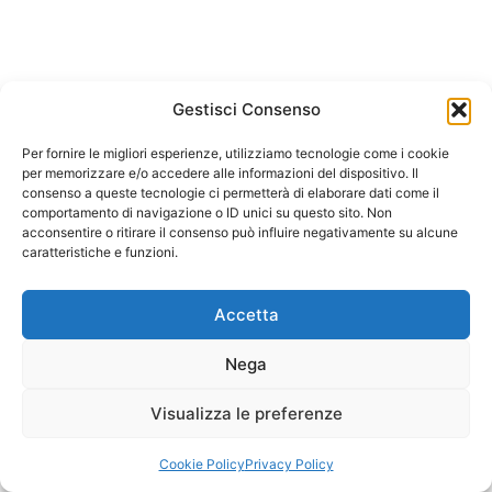
Gestisci Consenso
Per fornire le migliori esperienze, utilizziamo tecnologie come i cookie
per memorizzare e/o accedere alle informazioni del dispositivo. Il
consenso a queste tecnologie ci permetterà di elaborare dati come il
comportamento di navigazione o ID unici su questo sito. Non
acconsentire o ritirare il consenso può influire negativamente su alcune
caratteristiche e funzioni.
Accetta
Nega
Visualizza le preferenze
Cookie Policy
Privacy Policy