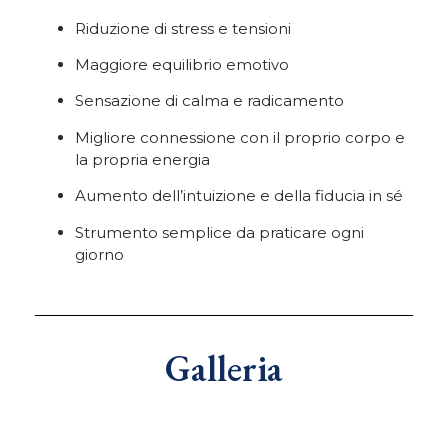
Riduzione di stress e tensioni
Maggiore equilibrio emotivo
Sensazione di calma e radicamento
Migliore connessione con il proprio corpo e
la propria energia
Aumento dell’intuizione e della fiducia in sé
Strumento semplice da praticare ogni
giorno
Galleria