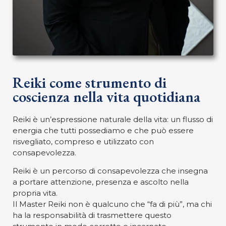
Reiki come strumento di
coscienza nella vita quotidiana
Reiki è un’espressione naturale della vita: un flusso di
energia che tutti possediamo e che può essere
risvegliato, compreso e utilizzato con
consapevolezza.
Reiki è un percorso di consapevolezza che insegna
a portare attenzione, presenza e ascolto nella
propria vita.
Il Master Reiki non è qualcuno che “fa di più”, ma chi
ha la responsabilità di trasmettere questo