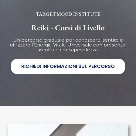
TARGET MOOD INSTITUTE
Reiki - Corsi di Livello
Un percorso graduale per conoscere, sentire e
utilizzare l’Energia Vitale Universale con presenza,
ascolto e consapevolezza.
RICHIEDI INFORMAZIONI SUL PERCORSO