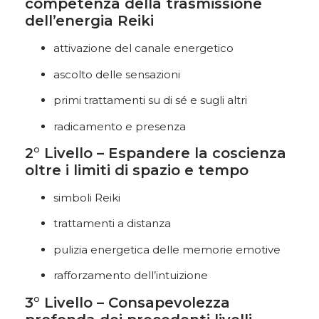
competenza della trasmissione
dell’energia Reiki
attivazione del canale energetico
ascolto delle sensazioni
primi trattamenti su di sé e sugli altri
radicamento e presenza
2° Livello – Espandere la coscienza
oltre i limiti di spazio e tempo
simboli Reiki
trattamenti a distanza
pulizia energetica delle memorie emotive
rafforzamento dell’intuizione
3° Livello – Consapevolezza