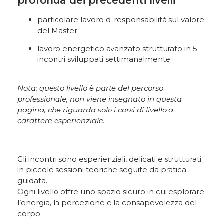
profonda dei precedenti livelli
particolare lavoro di responsabilità sul valore
del Master
lavoro energetico avanzato strutturato in 5
incontri sviluppati settimanalmente
Nota: questo livello è parte del percorso
professionale, non viene insegnato in questa
pagina, che riguarda solo i corsi di livello a
carattere esperienziale.
Gli incontri sono esperienziali, delicati e strutturati
in piccole sessioni teoriche seguite da pratica
guidata.
Ogni livello offre uno spazio sicuro in cui esplorare
l’energia, la percezione e la consapevolezza del
corpo.