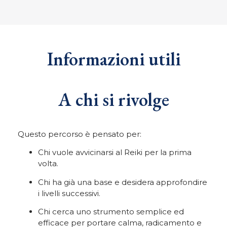
Informazioni utili
A chi si rivolge
Questo percorso è pensato per:
Chi vuole avvicinarsi al Reiki per la prima
volta.
Chi ha già una base e desidera approfondire
i livelli successivi.
Chi cerca uno strumento semplice ed
efficace per portare calma, radicamento e