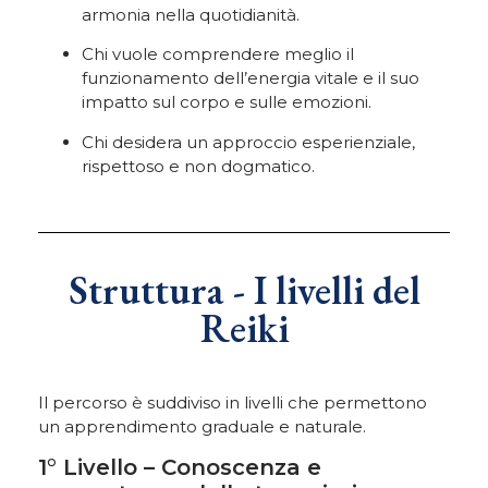
armonia nella quotidianità.
Chi vuole comprendere meglio il
funzionamento dell’energia vitale e il suo
impatto sul corpo e sulle emozioni.
Chi desidera un approccio esperienziale,
rispettoso e non dogmatico.
Struttura - I livelli del
Reiki
Il percorso è suddiviso in livelli che permettono
un apprendimento graduale e naturale.
1° Livello – Conoscenza e