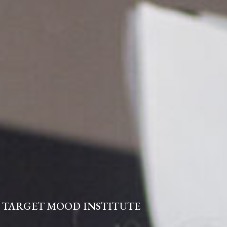
TARGET MOOD INSTITUTE