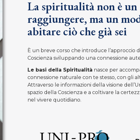
La spiritualità non è un
raggiungere, ma un mod
abitare ciò che già sei
È un breve corso che introduce l’approccio d
Coscienza sviluppando una connessione auten
Le basi della Spiritualità
nasce per accompag
connessione naturale con te stesso, con gli alt
Attraverso le informazioni della visione dell’
spazio della Coscienza e a coltivare la certez
nel vivere quotidiano.