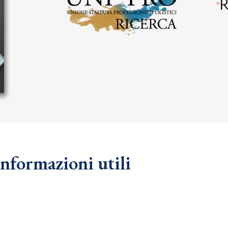
Informazioni utili