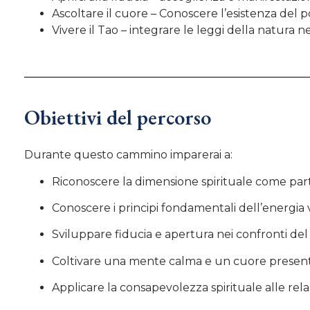
Ascoltare il cuore – Conoscere l’esistenza del 
Vivere il Tao – integrare le leggi della natura n
Obiettivi del percorso
Durante questo cammino imparerai a:
Riconoscere la dimensione spirituale come part
Conoscere i principi fondamentali dell’energia 
Sviluppare fiducia e apertura nei confronti del f
Coltivare una mente calma e un cuore presen
Applicare la consapevolezza spirituale alle relazi