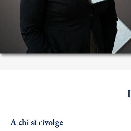
A chi si rivolge