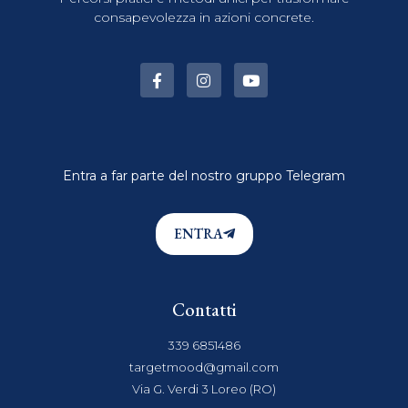
consapevolezza in azioni concrete.
Entra a far parte del nostro gruppo Telegram
ENTRA
Contatti
339 6851486
targetmood@gmail.com
Via G. Verdi 3 Loreo (RO)