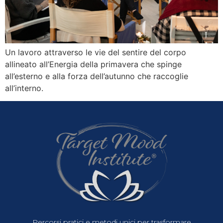
Un lavoro attraverso le vie del sentire del corpo
allineato all’Energia della primavera che spinge
all’esterno e alla forza dell’autunno che raccoglie
all’interno.
Percorsi pratici e metodi unici per trasformare